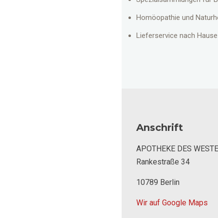
Homöopathie und Naturhe
Lieferservice nach Hause
Anschrift
APOTHEKE DES WEST
Rankestraße 34
10789 Berlin
Wir auf Google Maps