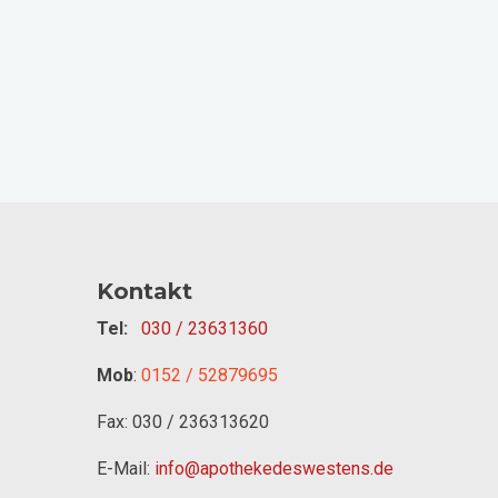
Kontakt
Tel:
030 / 23631360
Mob
:
0152 / 52879695
Fax: 030 / 236313620
E-Mail:
info@apothekedeswestens.de