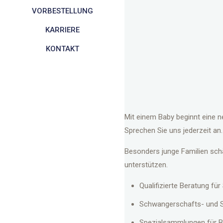
VORBESTELLUNG
KARRIERE
KONTAKT
Mit einem Baby beginnt eine n
Sprechen Sie uns jederzeit an.
Besonders junge Familien sch
unterstützen.
Qualifizierte Beratung fü
Schwangerschafts- und St
Spezialsammlungen für B