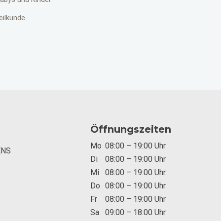
ilkunde
Öffnungszeiten
Mo
08:00 – 19:00 Uhr
ENS
Di
08:00 – 19:00 Uhr
Mi
08:00 – 19:00 Uhr
Do
08:00 – 19:00 Uhr
Fr
08:00 – 19:00 Uhr
Sa
09:00 – 18:00 Uhr