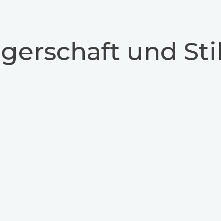
erschaft und Stil