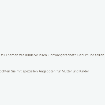
e zu Themen wie Kinderwunsch, Schwangerschaft, Geburt und Stillen.
chten Sie mit speziellen Angeboten für Mütter und Kinder