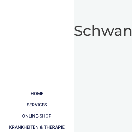
Schwang
HOME
SERVICES
ONLINE-SHOP
KRANKHEITEN & THERAPIE