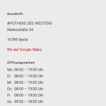
Anschrift
APOTHEKE DES WESTENS
Rankestraße 34
10789 Berlin
Wir auf Google Maps
Öffnungszeiten
Mo
08:00 – 19:00 Uhr
Di
08:00 – 19:00 Uhr
Mi
08:00 – 19:00 Uhr
Do
08:00 – 19:00 Uhr
Fr
08:00 – 19:00 Uhr
Sa
09:00 – 18:00 Uhr