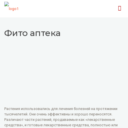
Фито аптека
Растения использовались для лечения болезней на протяжении
тысячелетий. Они очень эффективны и хорошо переносятся.
Различают части растений, продаваемые как «лекарственные
средства», и готовые лекарственные средства, полностью или