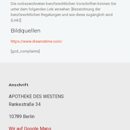
Die vorbezeichneten berufsrechtlichen Vorschriften können Sie
unter dem folgenden Link einsehen: [Bezeichnung der
berufsrechtlichen Regelungen und wie diese zugänglich sind
(Link)]
Bildquellen
https://www.dreamstime.com/
[gzd_complaints]
Anschrift
APOTHEKE DES WESTENS
Rankestraße 34
10789 Berlin
Wir auf Google Maps