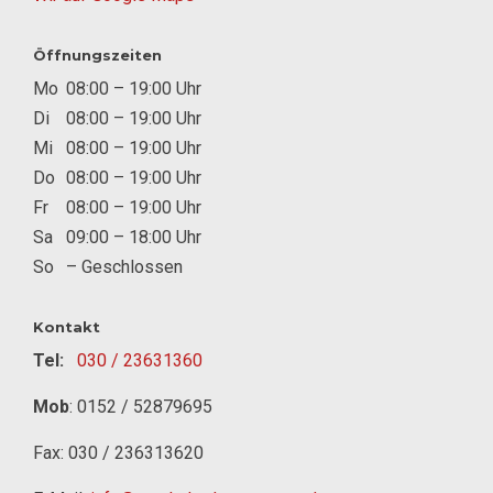
Öffnungszeiten
Mo
08:00 – 19:00 Uhr
Di
08:00 – 19:00 Uhr
Mi
08:00 – 19:00 Uhr
Do
08:00 – 19:00 Uhr
Fr
08:00 – 19:00 Uhr
Sa
09:00 – 18:00 Uhr
So
– Geschlossen
Kontakt
Tel:
030 / 23631360
Mob
:
0152 / 52879695
Fax: 030 / 236313620