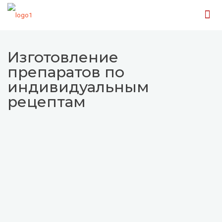
Изготовление
препаратов по
индивидуальным
рецептам