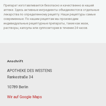
Препарат изготавливается безопасно и качественно в нашей
аптеке. Здесь активные ингредиенты объединяются в отдельные
лекарства по определенному рецепту. Наши рецептуры самые
современные. По нашим рецептам мы производим
индивидуальные рецептурные препараты, такие как мази,
растворы, капсулы или суппозитории в течение 24 часов.
Anschrift
APOTHEKE DES WESTENS
Rankestraße 34
10789 Berlin
Wir auf Google Maps