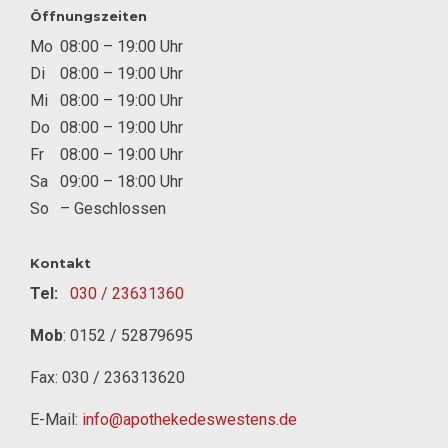
Öffnungszeiten
Mo
08:00 – 19:00 Uhr
Di
08:00 – 19:00 Uhr
Mi
08:00 – 19:00 Uhr
Do
08:00 – 19:00 Uhr
Fr
08:00 – 19:00 Uhr
Sa
09:00 – 18:00 Uhr
So
– Geschlossen
Kontakt
Tel:
030 / 23631360
Mob
:
0152 / 52879695
Fax: 030 / 236313620
E-Mail:
info@apothekedeswestens.de