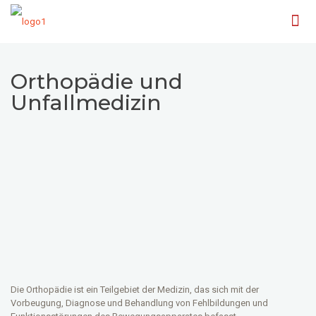
Orthopädie und
Unfallmedizin
Die Orthopädie ist ein Teilgebiet der Medizin, das sich mit der
Vorbeugung, Diagnose und Behandlung von Fehlbildungen und