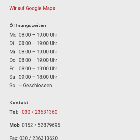
Wir auf Google Maps
Öffnungszeiten
Mo
08:00 – 19:00 Uhr
Di
08:00 – 19:00 Uhr
Mi
08:00 – 19:00 Uhr
Do
08:00 – 19:00 Uhr
Fr
08:00 – 19:00 Uhr
Sa
09:00 – 18:00 Uhr
So
– Geschlossen
Kontakt
Tel:
030 / 23631360
Mob
:
0152 / 52879695
Fax: 030 / 236313620