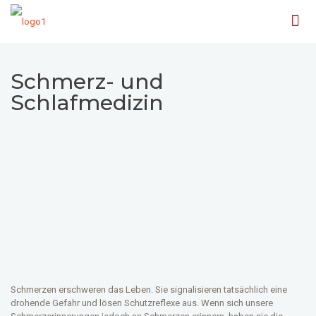
Schmerz- und
Schlafmedizin
Schmerzen erschweren das Leben. Sie signalisieren tatsächlich eine
drohende Gefahr und lösen Schutzreflexe aus. Wenn sich unsere