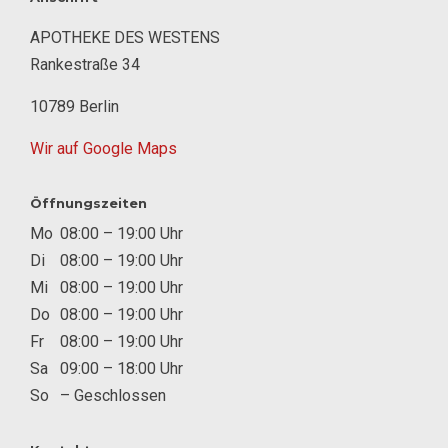
APOTHEKE DES WESTENS
Rankestraße 34
10789 Berlin
Wir auf Google Maps
Öffnungszeiten
Mo
08:00 – 19:00 Uhr
Di
08:00 – 19:00 Uhr
Mi
08:00 – 19:00 Uhr
Do
08:00 – 19:00 Uhr
Fr
08:00 – 19:00 Uhr
Sa
09:00 – 18:00 Uhr
So
– Geschlossen