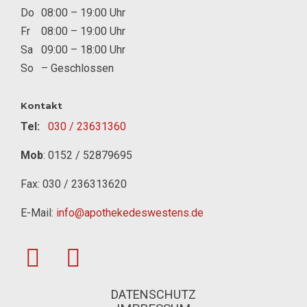
Do
08:00 – 19:00 Uhr
Fr
08:00 – 19:00 Uhr
Sa
09:00 – 18:00 Uhr
So
– Geschlossen
Kontakt
Tel:
030 / 23631360
Mob
:
0152 / 52879695
Fax: 030 / 236313620
E-Mail:
info@apothekedeswestens.de
DATENSCHUTZ