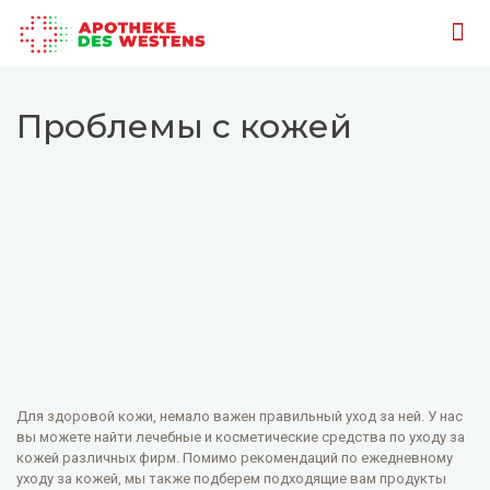
Проблемы с кожей
Для здоровой кожи, немало важен правильный уход за ней. У нас
вы можете найти лечебные и косметические средства по уходу за
кожей различных фирм. Помимо рекомендаций по ежедневному
уходу за кожей, мы также подберем подходящие вам продукты