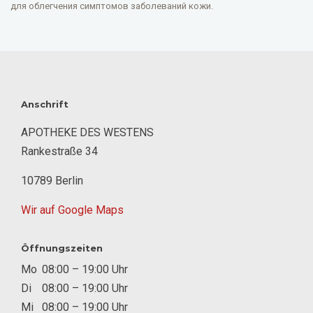
для облегчения симптомов заболеваний кожи.
Anschrift
APOTHEKE DES WESTENS
Rankestraße 34
10789 Berlin
Wir auf Google Maps
Öffnungszeiten
Mo
08:00 – 19:00 Uhr
Di
08:00 – 19:00 Uhr
Mi
08:00 – 19:00 Uhr